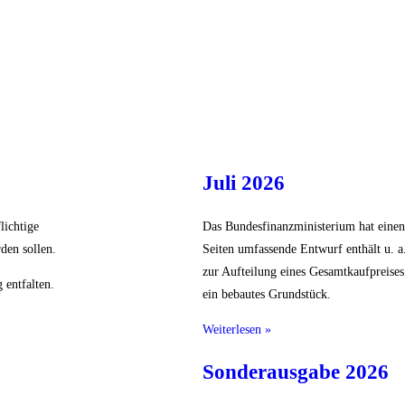
Juli 2026
lichtige
Das Bundesfinanzministerium hat einen 
den sollen.
Seiten umfassende Entwurf enthält u. 
zur Aufteilung eines Gesamtkaufpreises
 entfalten.
ein bebautes Grundstück.
Weiterlesen »
Sonderausgabe 2026