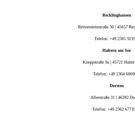
Recklinghausen
Reitzensteinstraße 30 | 45657 Re
Telefon: +49 2361 921
Haltern am See
Koeppstraße 9a | 45721 Halte
Telefon: +49 2364 6069
Dorsten
Alleestraße 31 | 46282 Do
Telefon: +49 2362 6771