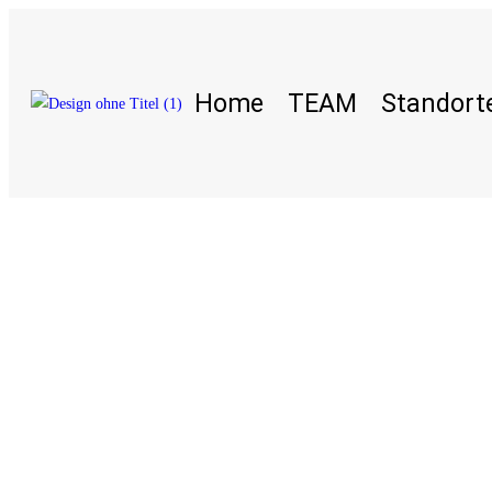
Home
TEAM
Standort