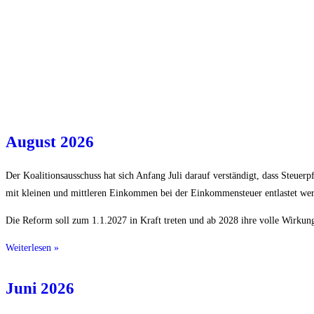
August 2026
Der Koalitionsausschuss hat sich Anfang Juli darauf verständigt, dass Steuerpf
mit kleinen und mittleren Einkommen bei der Einkommensteuer entlastet wer
Die Reform soll zum 1.1.2027 in Kraft treten und ab 2028 ihre volle Wirkung
Weiterlesen »
Juni 2026