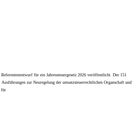
Referentenentwurf für ein Jahressteuergesetz 2026 veröffentlicht. Der 151
a. Ausführungen zur Neuregelung der umsatzsteuerrechtlichen Organschaft und
 für