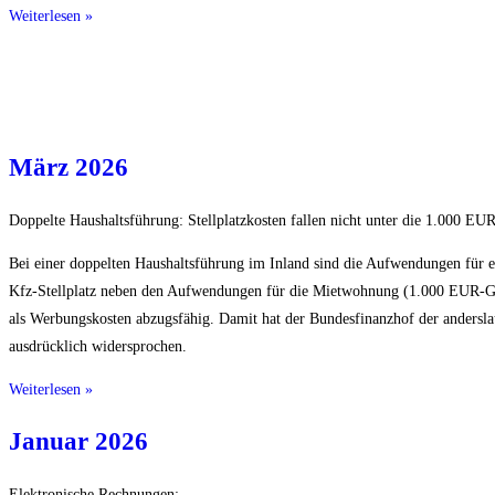
Weiterlesen »
März 2026
Doppelte Haushaltsführung: Stellplatzkosten fallen nicht unter die 1.000 EU
Bei einer doppelten Haushaltsführung im Inland sind die Aufwendungen für 
Kfz-Stellplatz neben den Aufwendungen für die Mietwohnung (1.000 EUR-G
als Werbungskosten abzugsfähig. Damit hat der Bundesfinanzhof der andersl
ausdrücklich widersprochen.
Weiterlesen »
Januar 2026
Elektronische Rechnungen: