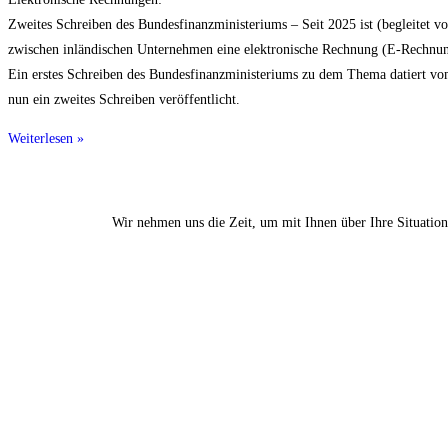
Zweites Schreiben des Bundesfinanzministeriums – Seit 2025 ist (begleitet 
zwischen inländischen Unternehmen eine elektronische Rechnung (E-Rechnu
Ein erstes Schreiben des Bundesfinanzministeriums zu dem Thema datiert vo
nun ein zweites Schreiben veröffentlicht.
Weiterlesen »
Wir nehmen uns die Zeit, um mit Ihnen über Ihre Situation