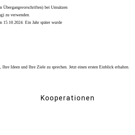
von Übergangsvorschriften) bei Umsätzen
ng) zu verwenden.
m 15.10.2024. Ein Jahr später wurde
, Ihre Ideen und Ihre Ziele zu sprechen.
Jetzt einen ersten Einblick erhalten.
Kooperationen