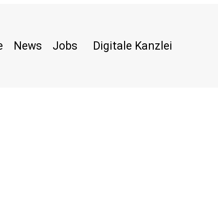
e
News
Jobs
Digitale Kanzlei