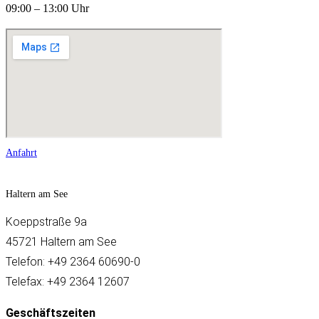
09:00 – 13:00 Uhr
Anfahrt
Haltern am See
Koeppstraße 9a
45721 Haltern am See
Telefon: +49 2364 60690-0
Telefax: +49 2364 12607
Geschäftszeiten