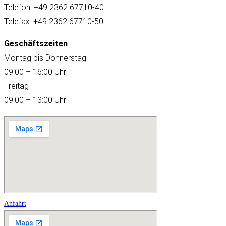
Telefon: +49 2362 67710-40
Telefax: +49 2362 67710-50
Geschäftszeiten
Montag bis Donnerstag
09:00 – 16:00 Uhr
Freitag
09:00 – 13:00 Uhr
Anfahrt