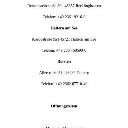
Reitzensteinstraße 30 | 45657 Recklinghausen
Telefon: +49 2361 9216-0
Haltern am See
Koeppstraße 9a | 45721 Haltern am See
Telefon: +49 2364 60690-0
Dorsten
Alleestraße 31 | 46282 Dorsten
Telefon: +49 2362 67710-40
Öffnungszeiten