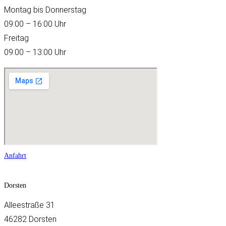
Montag bis Donnerstag
09:00 – 16:00 Uhr
Freitag
09:00 – 13:00 Uhr
Anfahrt
Dorsten
Alleestraße 31
46282 Dorsten