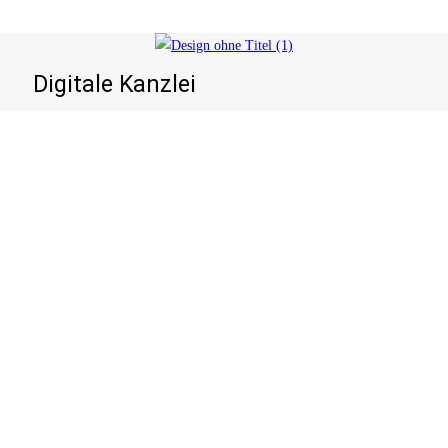
s
Digitale Kanzlei